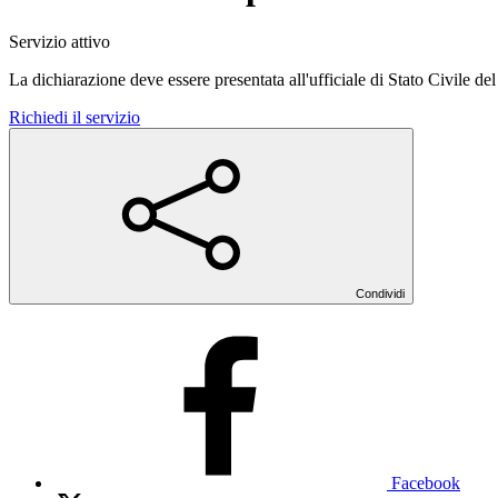
Servizio attivo
La dichiarazione deve essere presentata all'ufficiale di Stato Civile d
Richiedi il servizio
Condividi
Facebook