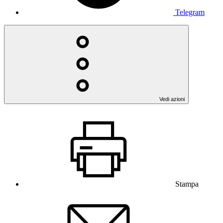
Telegram
Vedi azioni
Stampa