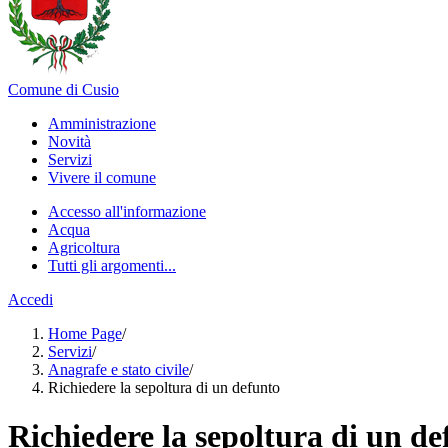
Comune di Cusio
Amministrazione
Novità
Servizi
Vivere il comune
Accesso all'informazione
Acqua
Agricoltura
Tutti gli argomenti...
Accedi
Home Page
/
Servizi
/
Anagrafe e stato civile
/
Richiedere la sepoltura di un defunto
Richiedere la sepoltura di un de