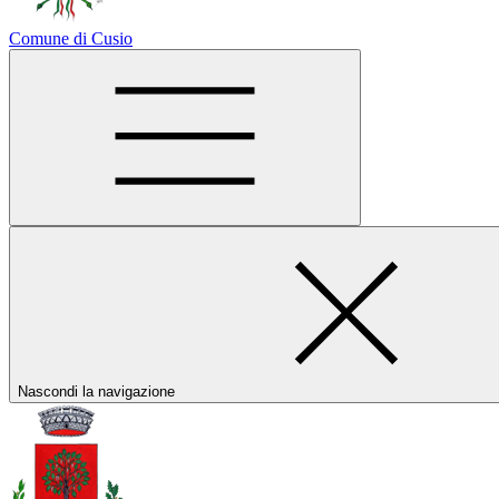
Comune di Cusio
Nascondi la navigazione