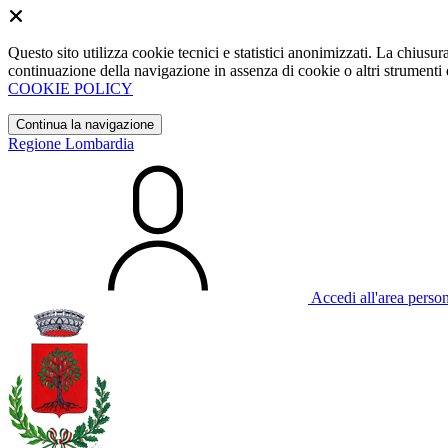
Questo sito utilizza cookie tecnici e statistici anonimizzati. La chiu
continuazione della navigazione in assenza di cookie o altri strumenti d
COOKIE POLICY
Continua la navigazione
Regione Lombardia
Accedi all'area perso