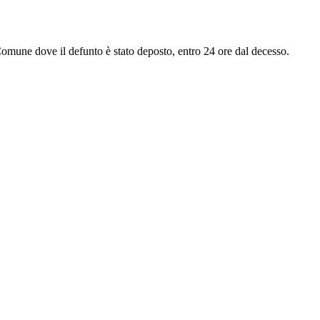
 Comune dove il defunto è stato deposto, entro 24 ore dal decesso.