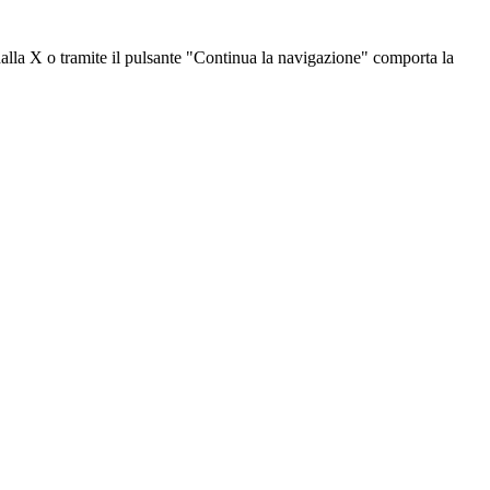
dalla X o tramite il pulsante "Continua la navigazione" comporta la