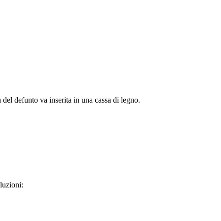
 del defunto va inserita in una cassa di legno.
luzioni: