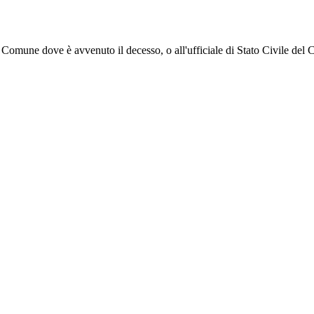
el Comune dove è avvenuto il decesso, o all'ufficiale di Stato Civile del