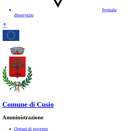
Segnala
disservizio
Comune di Cusio
Amministrazione
Organi di governo