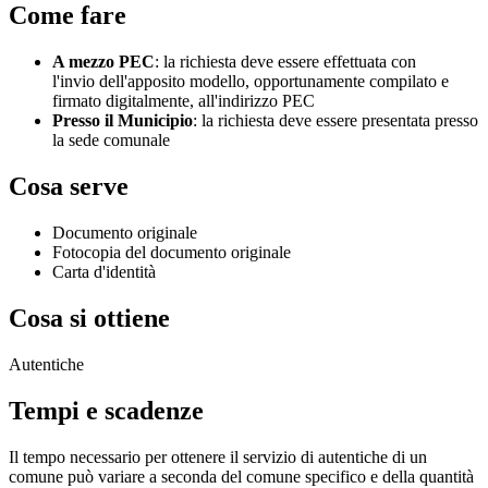
Come fare
A mezzo PEC
: la richiesta deve essere effettuata con
l'invio dell'apposito modello, opportunamente compilato e
firmato digitalmente, all'indirizzo PEC
Presso il Municipio
: la richiesta deve essere presentata presso
la sede comunale
Cosa serve
Documento originale
Fotocopia del documento originale
Carta d'identità
Cosa si ottiene
Autentiche
Tempi e scadenze
Il tempo necessario per ottenere il servizio di autentiche di un
comune può variare a seconda del comune specifico e della quantità