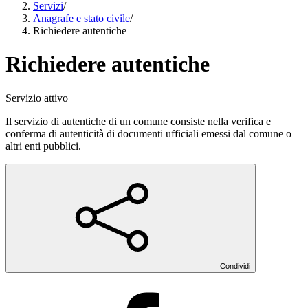
Servizi
/
Anagrafe e stato civile
/
Richiedere autentiche
Richiedere autentiche
Servizio attivo
Il servizio di autentiche di un comune consiste nella verifica e
conferma di autenticità di documenti ufficiali emessi dal comune o
altri enti pubblici.
Condividi