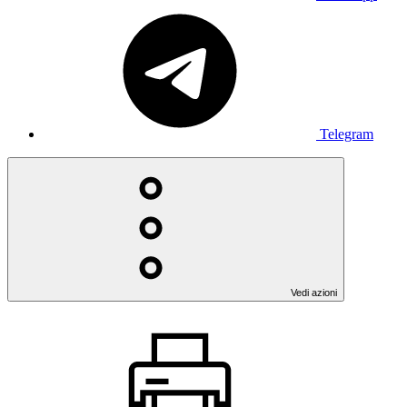
Telegram
Vedi azioni