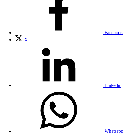
Facebook
X
Linkedin
Whatsapp