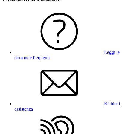
Leggi le
domande frequenti
Richiedi
assistenza