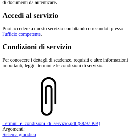
di documenti da autenticare.
Accedi al servizio
Puoi accedere a questo servizio contattando o recandoti presso
l'ufficio competente
.
Condizioni di servizio
Per conoscere i dettagli di scadenze, requisiti e altre informazioni
importanti, leggi i termini e le condizioni di servizio.
Termini_e_condizioni_di_servizio.pdf (88.97 KB)
Argomenti:
Sistema giuridico