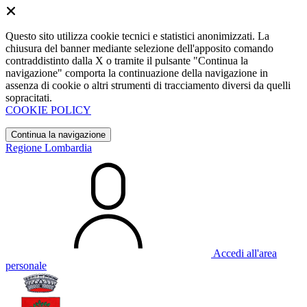
Questo sito utilizza cookie tecnici e statistici anonimizzati. La
chiusura del banner mediante selezione dell'apposito comando
contraddistinto dalla X o tramite il pulsante "Continua la
navigazione" comporta la continuazione della navigazione in
assenza di cookie o altri strumenti di tracciamento diversi da quelli
sopracitati.
COOKIE POLICY
Continua la navigazione
Regione Lombardia
Accedi all'area
personale