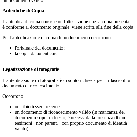
un documento valido
Autentiche di Copia
L'autentica di copia consiste nell'attestazione che la copia presentata
è conforme al documento originale, viene scritta alla fine della copia.
Per l'autenticazione di copia di un documento occorrono:
l'originale del documento;
la copia da autenticare
Legalizzazione di fotografie
L'autenticazione di fotografia è di solito richiesta per il rilascio di un
documento di riconoscimento.
Occorrono:
una foto tessera recente
un documento di riconoscimento valido (in mancanza del
documento sopra richiesto, è necessaria la presenza di due
testimoni - non parenti - con proprio documento di identità
valido)