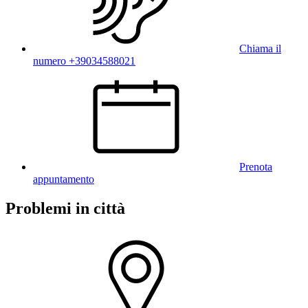
Chiama il
numero +39034588021
Prenota
appuntamento
Problemi in città