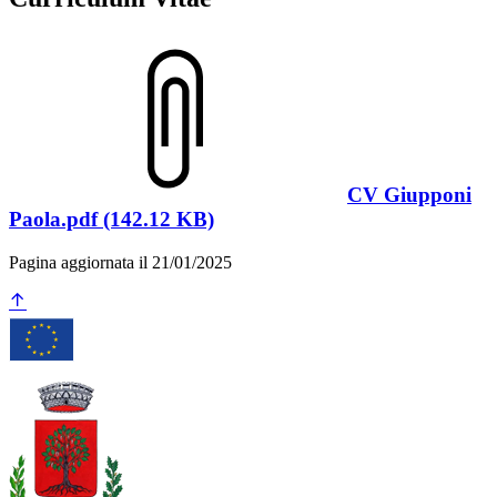
CV Giupponi
Paola.pdf (142.12 KB)
Pagina aggiornata il 21/01/2025