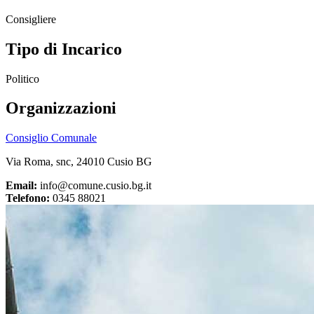
Consigliere
Tipo di Incarico
Politico
Organizzazioni
Consiglio Comunale
Via Roma, snc, 24010 Cusio BG
Email:
info@comune.cusio.bg.it
Telefono:
0345 88021