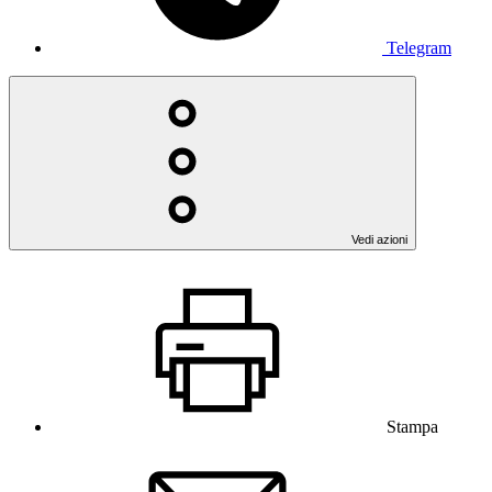
Telegram
Vedi azioni
Stampa