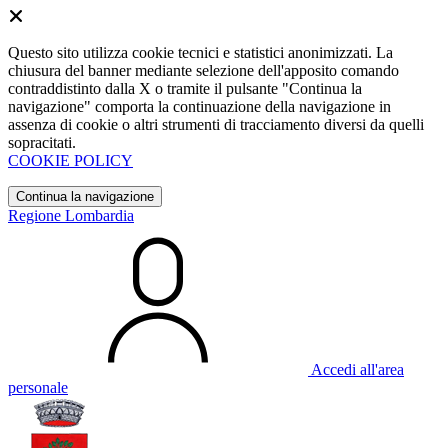
Questo sito utilizza cookie tecnici e statistici anonimizzati. La
chiusura del banner mediante selezione dell'apposito comando
contraddistinto dalla X o tramite il pulsante "Continua la
navigazione" comporta la continuazione della navigazione in
assenza di cookie o altri strumenti di tracciamento diversi da quelli
sopracitati.
COOKIE POLICY
Continua la navigazione
Regione Lombardia
Accedi all'area
personale