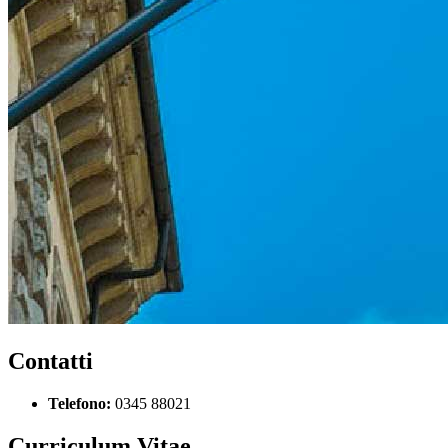
Contatti
Telefono:
0345 88021
Curriculum Vitae