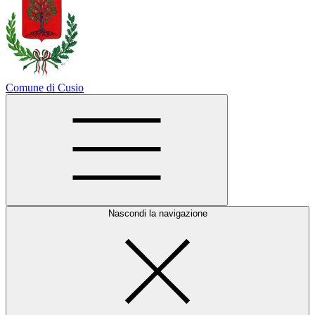
Comune di Cusio
Nascondi la navigazione