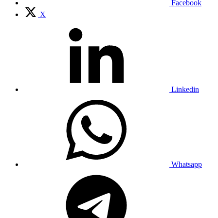
Facebook
X
Linkedin
Whatsapp