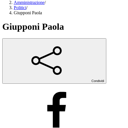
Amministrazione
/
Politici
/
Giupponi Paola
Giupponi Paola
Condividi