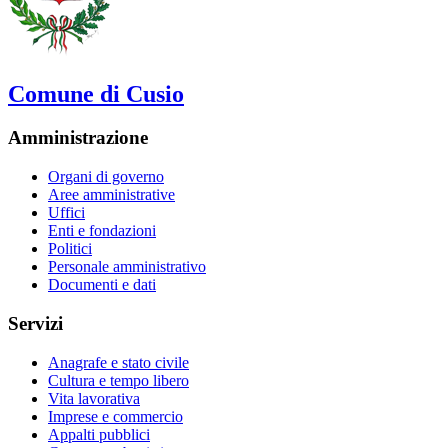
Comune di Cusio
Amministrazione
Organi di governo
Aree amministrative
Uffici
Enti e fondazioni
Politici
Personale amministrativo
Documenti e dati
Servizi
Anagrafe e stato civile
Cultura e tempo libero
Vita lavorativa
Imprese e commercio
Appalti pubblici