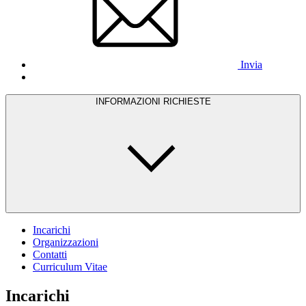
Invia
INFORMAZIONI RICHIESTE
Incarichi
Organizzazioni
Contatti
Curriculum Vitae
Incarichi