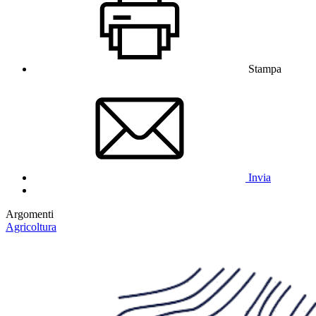
Stampa
Invia
Argomenti
Agricoltura