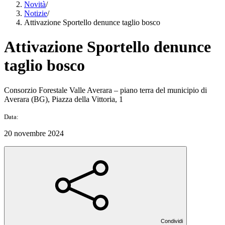
Novità
/
Notizie
/
Attivazione Sportello denunce taglio bosco
Attivazione Sportello denunce
taglio bosco
Consorzio Forestale Valle Averara – piano terra del municipio di
Averara (BG), Piazza della Vittoria, 1
Data:
20 novembre 2024
Condividi