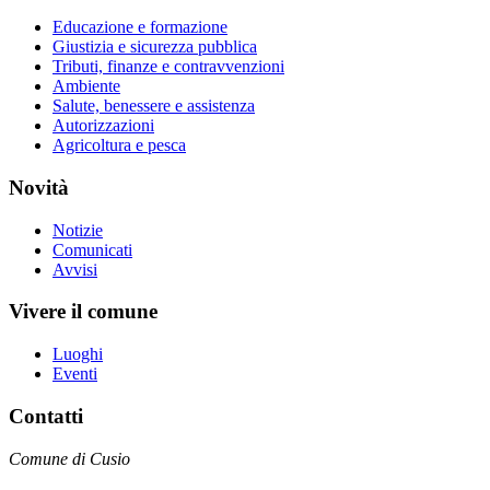
Educazione e formazione
Giustizia e sicurezza pubblica
Tributi, finanze e contravvenzioni
Ambiente
Salute, benessere e assistenza
Autorizzazioni
Agricoltura e pesca
Novità
Notizie
Comunicati
Avvisi
Vivere il comune
Luoghi
Eventi
Contatti
Comune di Cusio