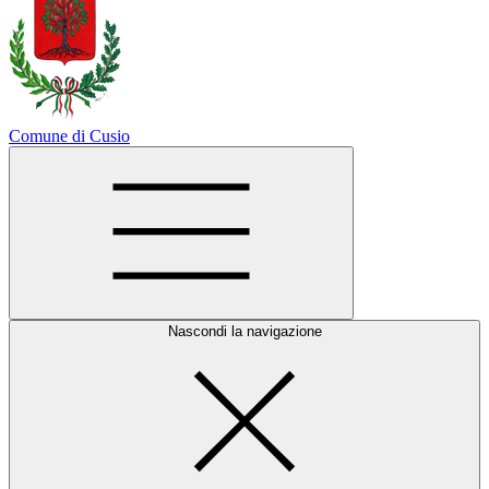
Comune di Cusio
Nascondi la navigazione