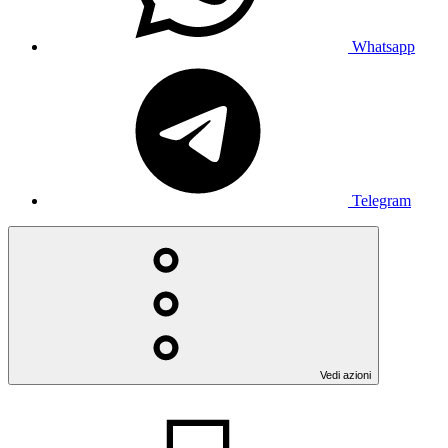
Whatsapp
Telegram
Vedi azioni