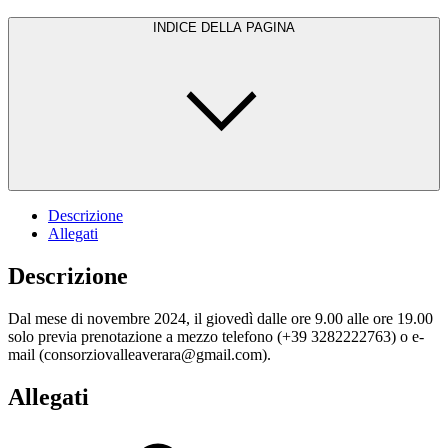
INDICE DELLA PAGINA
Descrizione
Allegati
Descrizione
Dal mese di novembre 2024, il giovedì dalle ore 9.00 alle ore 19.00
solo previa prenotazione a mezzo telefono (+39 3282222763) o e-
mail (consorziovalleaverara@gmail.com).
Allegati