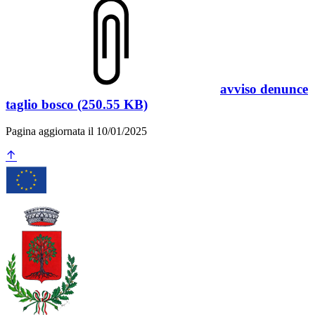
avviso denunce
taglio bosco (250.55 KB)
Pagina aggiornata il 10/01/2025