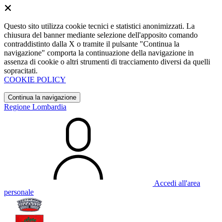
Questo sito utilizza cookie tecnici e statistici anonimizzati. La
chiusura del banner mediante selezione dell'apposito comando
contraddistinto dalla X o tramite il pulsante "Continua la
navigazione" comporta la continuazione della navigazione in
assenza di cookie o altri strumenti di tracciamento diversi da quelli
sopracitati.
COOKIE POLICY
Continua la navigazione
Regione Lombardia
Accedi all'area
personale