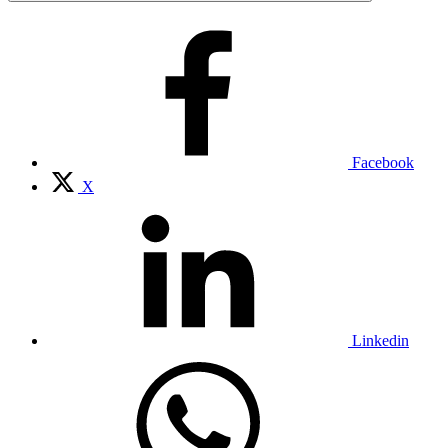
Facebook
X
Linkedin