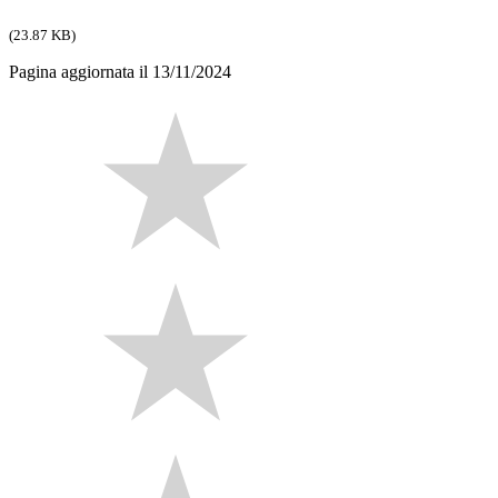
(23.87 KB)
Pagina aggiornata il 13/11/2024