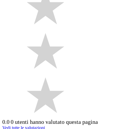
0.0
0 utenti hanno valutato questa pagina
Vedi tutte le valutazioni