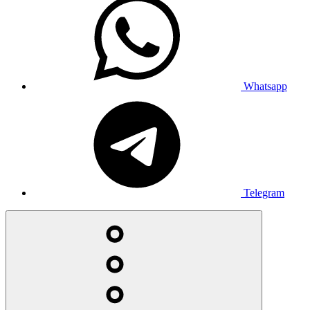
Whatsapp
Telegram