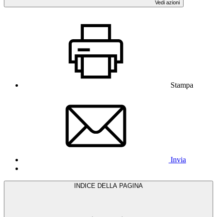
Vedi azioni
Stampa
Invia
INDICE DELLA PAGINA