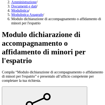
Amministrazione
/
Documenti e dati
/
Modulistica
/
Modulistica Anagrafe
/
Modulo dichiarazione di accompagnamento o affidamento di
minori per l'espatrio
Modulo dichiarazione di
accompagnamento o
affidamento di minori per
l'espatrio
Compila “Modulo dichiarazione di accompagnamento o affidamento
di minori per l'espatrio” e presentalo all’ufficio competente per
completare la tua richiesta.