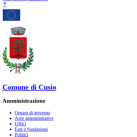
Comune di Cusio
Amministrazione
Organi di governo
Aree amministrative
Uffici
Enti e fondazioni
Politici