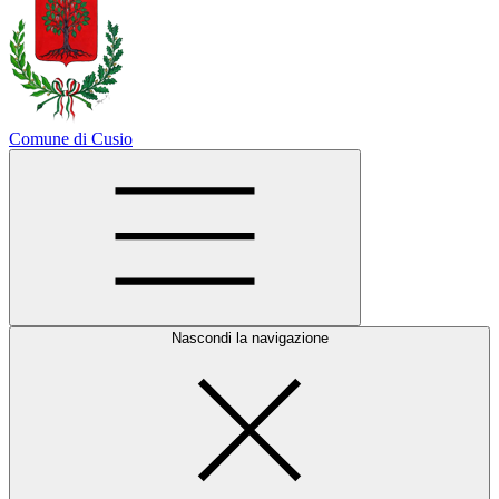
Comune di Cusio
Nascondi la navigazione