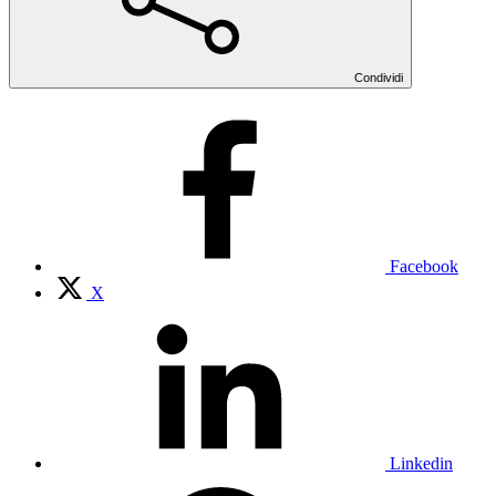
Condividi
Facebook
X
Linkedin