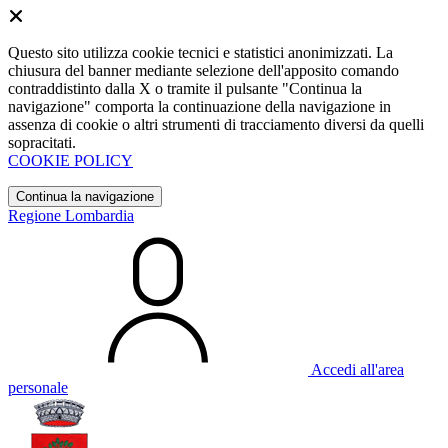
Questo sito utilizza cookie tecnici e statistici anonimizzati. La
chiusura del banner mediante selezione dell'apposito comando
contraddistinto dalla X o tramite il pulsante "Continua la
navigazione" comporta la continuazione della navigazione in
assenza di cookie o altri strumenti di tracciamento diversi da quelli
sopracitati.
COOKIE POLICY
Continua la navigazione
Regione Lombardia
Accedi all'area
personale