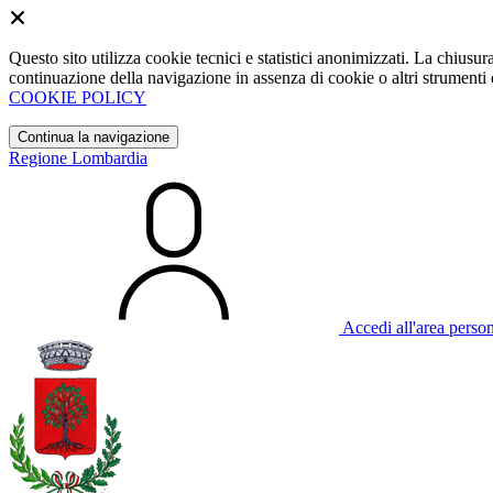
Questo sito utilizza cookie tecnici e statistici anonimizzati. La chiu
continuazione della navigazione in assenza di cookie o altri strumenti d
COOKIE POLICY
Continua la navigazione
Regione Lombardia
Accedi all'area perso