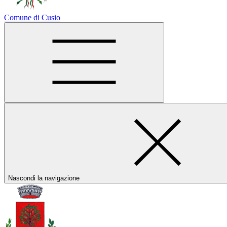
Comune di Cusio
Nascondi la navigazione