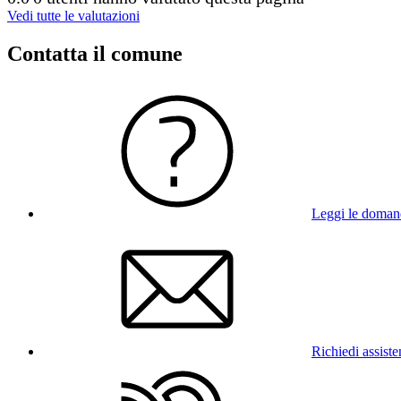
Vedi tutte le valutazioni
Contatta il comune
Leggi le doman
Richiedi assist