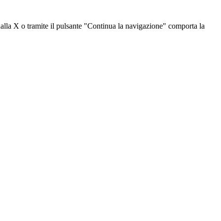
dalla X o tramite il pulsante "Continua la navigazione" comporta la