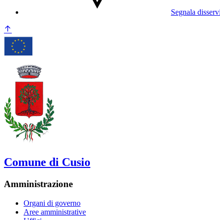
Segnala disserv
Comune di Cusio
Amministrazione
Organi di governo
Aree amministrative