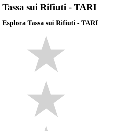
Tassa sui Rifiuti - TARI
Esplora Tassa sui Rifiuti - TARI