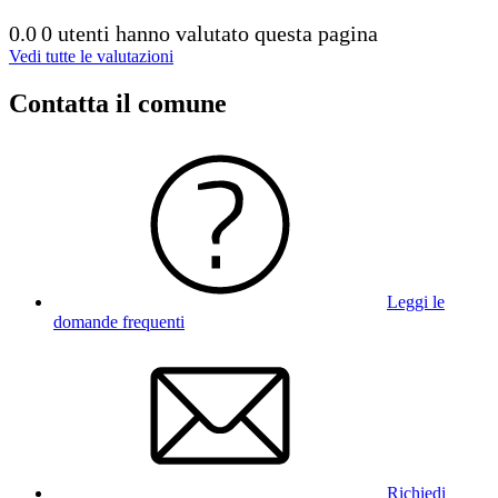
0.0
0 utenti hanno valutato questa pagina
Vedi tutte le valutazioni
Contatta il comune
Leggi le
domande frequenti
Richiedi