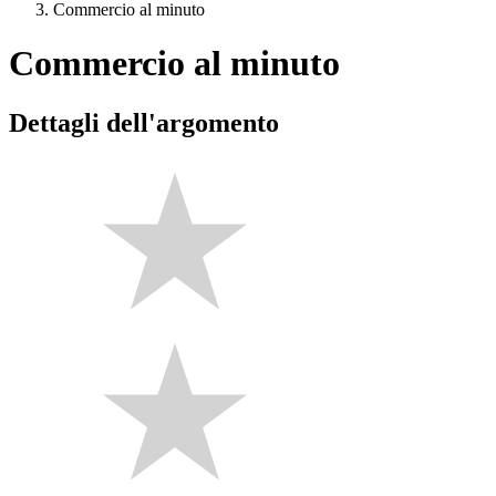
Commercio al minuto
Commercio al minuto
Dettagli dell'argomento