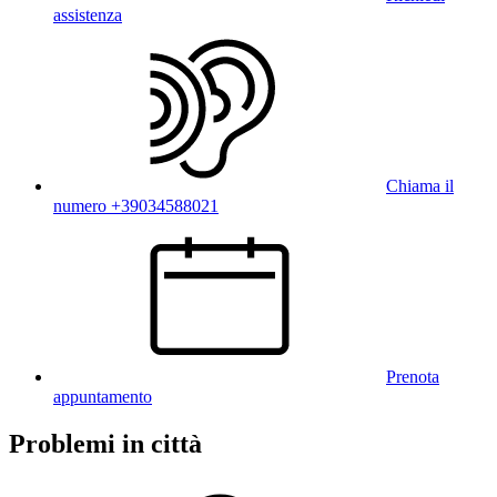
assistenza
Chiama il
numero +39034588021
Prenota
appuntamento
Problemi in città