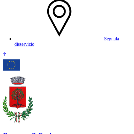
Segnala
disservizio