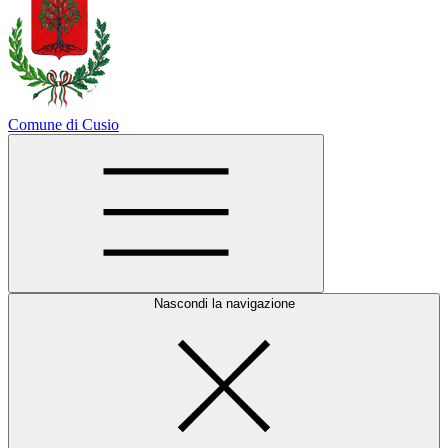
Comune di Cusio
Nascondi la navigazione