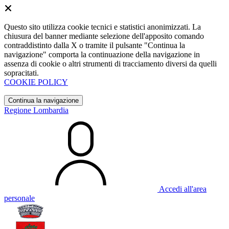
Questo sito utilizza cookie tecnici e statistici anonimizzati. La
chiusura del banner mediante selezione dell'apposito comando
contraddistinto dalla X o tramite il pulsante "Continua la
navigazione" comporta la continuazione della navigazione in
assenza di cookie o altri strumenti di tracciamento diversi da quelli
sopracitati.
COOKIE POLICY
Continua la navigazione
Regione Lombardia
Accedi all'area
personale